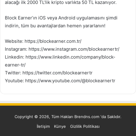
alacağı ilk 2000 TL’lik kripto varlıkta 50 TL kazanıyor.
Block Earner’ın iOS veya Android uygulamasını şimdi
indirin, tüm bu avantajlardan hemen yararlanın!
Website: https://blockearner.com.tr/
Instagram: https://www.instagram.com/blockearnertr/
Linkedin: https://www.linkedin.com/company/block-
earner-tr/
Twitter: https://twitter.com/blockearnertr
Youtube: https://www.youtube.com/@blockearnertr
Copyright © 2026, Tüm Hakları Brendns.com 'da Saklıdır.
İletişim
Künye
Gizlilik Politikası