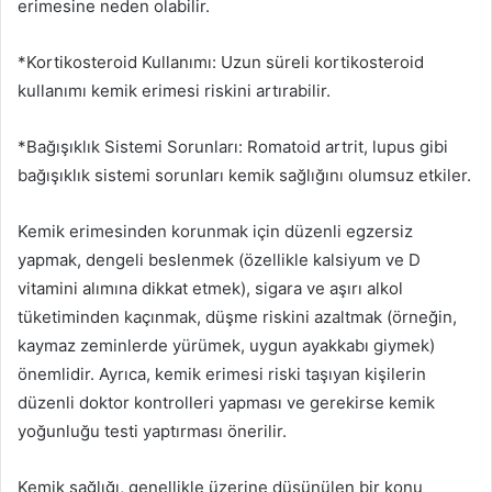
erimesine neden olabilir.
*Kortikosteroid Kullanımı: Uzun süreli kortikosteroid
kullanımı kemik erimesi riskini artırabilir.
*Bağışıklık Sistemi Sorunları: Romatoid artrit, lupus gibi
bağışıklık sistemi sorunları kemik sağlığını olumsuz etkiler.
Kemik erimesinden korunmak için düzenli egzersiz
yapmak, dengeli beslenmek (özellikle kalsiyum ve D
vitamini alımına dikkat etmek), sigara ve aşırı alkol
tüketiminden kaçınmak, düşme riskini azaltmak (örneğin,
kaymaz zeminlerde yürümek, uygun ayakkabı giymek)
önemlidir. Ayrıca, kemik erimesi riski taşıyan kişilerin
düzenli doktor kontrolleri yapması ve gerekirse kemik
yoğunluğu testi yaptırması önerilir.
Kemik sağlığı, genellikle üzerine düşünülen bir konu