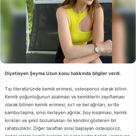
Diyetisyen Şeyma Uzun konu hakkında bilgiler verdi.
Tıp literatüründe kemik erimesi, osteoporoz olarak bilinir.
Kemik yoğunluğunun azalması ve kemiklerin zayıflaması
olarak bilinen kemik erimesi, sırt ve bel ağrıları, sırtta
kamburlaşma, sinsi ilerleyen ağrılar, boy kısalması, kemik
kırıkları ve şekil bozuklukları ile kendini gösteren bir
rahatsızlıktır. Diğer taraftan sinsi başlayan osteoporoz,