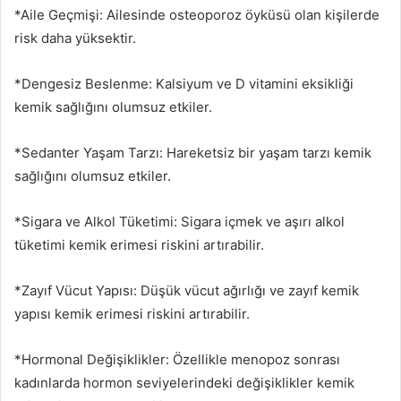
*Aile Geçmişi: Ailesinde osteoporoz öyküsü olan kişilerde
risk daha yüksektir.
*Dengesiz Beslenme: Kalsiyum ve D vitamini eksikliği
kemik sağlığını olumsuz etkiler.
*Sedanter Yaşam Tarzı: Hareketsiz bir yaşam tarzı kemik
sağlığını olumsuz etkiler.
*Sigara ve Alkol Tüketimi: Sigara içmek ve aşırı alkol
tüketimi kemik erimesi riskini artırabilir.
*Zayıf Vücut Yapısı: Düşük vücut ağırlığı ve zayıf kemik
yapısı kemik erimesi riskini artırabilir.
*Hormonal Değişiklikler: Özellikle menopoz sonrası
kadınlarda hormon seviyelerindeki değişiklikler kemik