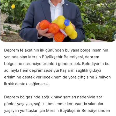
Deprem felaketinin ilk gününden bu yana bölge insanının
yanında olan Mersin Büyükşehir Belediyesi, deprem
bölgesine narenciye ürünleri gönderecek. Belediyenin bu
adımıyla hem depremzede yurttaşların sağlıklı gıdaya
erişimine destek verilecek hem de yöre çiftçisine 2 milyon
liralık destek sağlanacak.
Deprem bölgesinde soğuk hava şartları nedeniyle zor
günler yaşayan, sağlıklı beslenme konusunda sıkıntılar
yaşayan yurttaşlar için Mersin Büyükşehir Belediyesinden