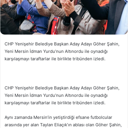
CHP Yenişehir Belediye Başkan Aday Adayı Göher Şahin,
Yeni Mersin İdman Yurdu’nun Altınordu ile oynadığı
karşılaşmayı taraftarlar ile birlikte tribünden izledi.
CHP Yenişehir Belediye Başkan Aday Adayı Göher Şahin,
Yeni Mersin İdman Yurdu’nun Altınordu ile oynadığı
karşılaşmayı taraftarlar ile birlikte tribünden izledi.
Aynı zamanda Mersin’in yetiştirdiği efsane futbolcular
arasında yer alan Taylan Eliaçık’ın ablası olan Göher Şahin,