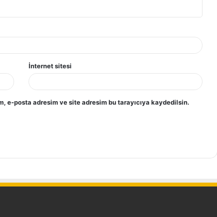
İnternet sitesi
, e-posta adresim ve site adresim bu tarayıcıya kaydedilsin.