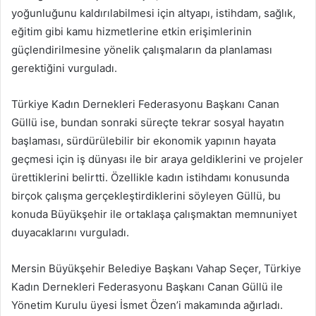
yoğunluğunu kaldırılabilmesi için altyapı, istihdam, sağlık,
eğitim gibi kamu hizmetlerine etkin erişimlerinin
güçlendirilmesine yönelik çalışmaların da planlaması
gerektiğini vurguladı.
Türkiye Kadın Dernekleri Federasyonu Başkanı Canan
Güllü ise, bundan sonraki süreçte tekrar sosyal hayatın
başlaması, sürdürülebilir bir ekonomik yapının hayata
geçmesi için iş dünyası ile bir araya geldiklerini ve projeler
ürettiklerini belirtti. Özellikle kadın istihdamı konusunda
birçok çalışma gerçekleştirdiklerini söyleyen Güllü, bu
konuda Büyükşehir ile ortaklaşa çalışmaktan memnuniyet
duyacaklarını vurguladı.
Mersin Büyükşehir Belediye Başkanı Vahap Seçer, Türkiye
Kadın Dernekleri Federasyonu Başkanı Canan Güllü ile
Yönetim Kurulu üyesi İsmet Özen’i makamında ağırladı.