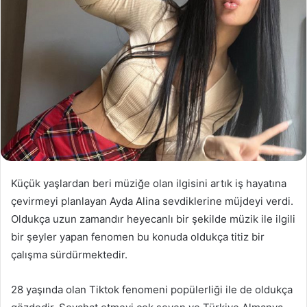
Küçük yaşlardan beri müziğe olan ilgisini artık iş hayatına
çevirmeyi planlayan Ayda Alina sevdiklerine müjdeyi verdi.
Oldukça uzun zamandır heyecanlı bir şekilde müzik ile ilgili
bir şeyler yapan fenomen bu konuda oldukça titiz bir
çalışma sürdürmektedir.
28 yaşında olan Tiktok fenomeni popülerliği ile de oldukça