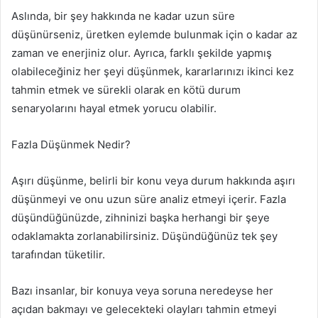
Aslında, bir şey hakkında ne kadar uzun süre
düşünürseniz, üretken eylemde bulunmak için o kadar az
zaman ve enerjiniz olur. Ayrıca, farklı şekilde yapmış
olabileceğiniz her şeyi düşünmek, kararlarınızı ikinci kez
tahmin etmek ve sürekli olarak en kötü durum
senaryolarını hayal etmek yorucu olabilir.
Fazla Düşünmek Nedir?
Aşırı düşünme, belirli bir konu veya durum hakkında aşırı
düşünmeyi ve onu uzun süre analiz etmeyi içerir. Fazla
düşündüğünüzde, zihninizi başka herhangi bir şeye
odaklamakta zorlanabilirsiniz. Düşündüğünüz tek şey
tarafından tüketilir.
Bazı insanlar, bir konuya veya soruna neredeyse her
açıdan bakmayı ve gelecekteki olayları tahmin etmeyi