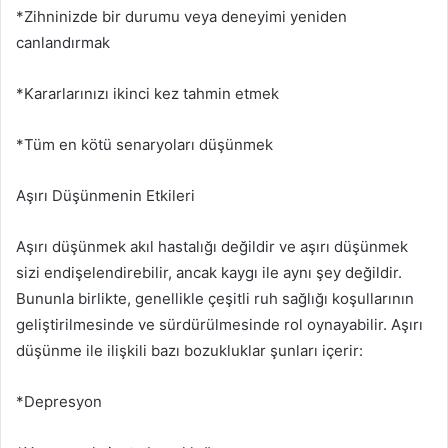
*Zihninizde bir durumu veya deneyimi yeniden
canlandırmak
*Kararlarınızı ikinci kez tahmin etmek
*Tüm en kötü senaryoları düşünmek
Aşırı Düşünmenin Etkileri
Aşırı düşünmek akıl hastalığı değildir ve aşırı düşünmek
sizi endişelendirebilir, ancak kaygı ile aynı şey değildir.
Bununla birlikte, genellikle çeşitli ruh sağlığı koşullarının
geliştirilmesinde ve sürdürülmesinde rol oynayabilir. Aşırı
düşünme ile ilişkili bazı bozukluklar şunları içerir:
*Depresyon