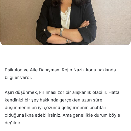
Psikolog ve Aile Danışmanı Rojin Nazik konu hakkında
bilgiler verdi.
Aşırı düşünmek, kırılması zor bir alışkanlık olabilir. Hatta
kendinizi bir şey hakkında gerçekten uzun süre
düşünmenin en iyi çözümü geliştirmenin anahtarı
olduğuna ikna edebilirsiniz. Ama genellikle durum böyle
değildir.