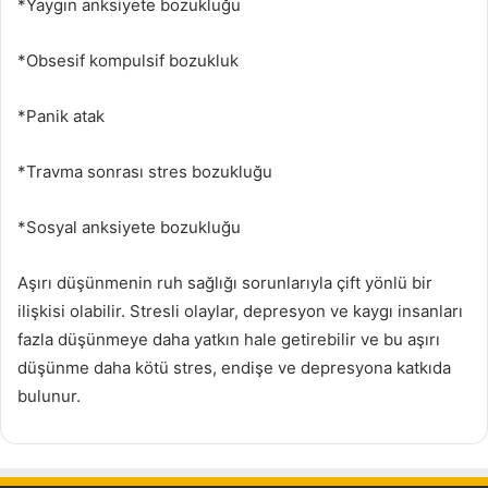
*Yaygın anksiyete bozukluğu
*Obsesif kompulsif bozukluk
*Panik atak
*Travma sonrası stres bozukluğu
*Sosyal anksiyete bozukluğu
Aşırı düşünmenin ruh sağlığı sorunlarıyla çift yönlü bir
ilişkisi olabilir. Stresli olaylar, depresyon ve kaygı insanları
fazla düşünmeye daha yatkın hale getirebilir ve bu aşırı
düşünme daha kötü stres, endişe ve depresyona katkıda
bulunur.