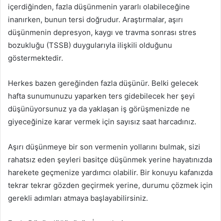
içerdiğinden, fazla düşünmenin yararlı olabileceğine
inanırken, bunun tersi doğrudur. Araştırmalar, aşırı
düşünmenin depresyon, kaygı ve travma sonrası stres
bozukluğu (TSSB) duygularıyla ilişkili olduğunu
göstermektedir.
Herkes bazen gereğinden fazla düşünür. Belki gelecek
hafta sunumunuzu yaparken ters gidebilecek her şeyi
düşünüyorsunuz ya da yaklaşan iş görüşmenizde ne
giyeceğinize karar vermek için sayısız saat harcadınız.
Aşırı düşünmeye bir son vermenin yollarını bulmak, sizi
rahatsız eden şeyleri basitçe düşünmek yerine hayatınızda
harekete geçmenize yardımcı olabilir. Bir konuyu kafanızda
tekrar tekrar gözden geçirmek yerine, durumu çözmek için
gerekli adımları atmaya başlayabilirsiniz.