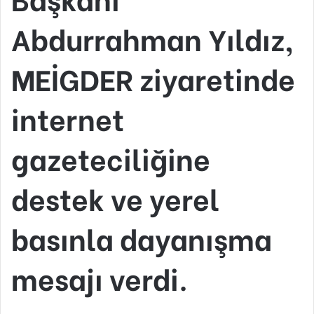
Abdurrahman Yıldız,
MEİGDER ziyaretinde
internet
gazeteciliğine
destek ve yerel
basınla dayanışma
mesajı verdi.