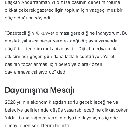
Başkan Abdurrahman Yıldız ise basının denetim rolüne
dikkat çekerek gazeteciliğin toplum için vazgeçilmez bir
güç olduğunu söyledi.
“Gazeteciliğin 4. kuvvet olması gerektiğine inanıyorum. Bu
meslek yalnızca haber vermek değildir; aynı zamanda
güçlü bir denetim mekanizmasıdır. Dijital medya artık
etkisini her geçen gün daha fazla hissettiriyor. Yerel
basının toparlanması için belediye olarak özenli
davranmaya çalışıyoruz” dedi.
Dayanışma Mesajı
2026 yılının ekonomik açıdan zorlu geçebileceğine ve
belediye gelirlerinde düşüş yaşanabileceğine dikkat çeken
Yıldız, buna rağmen yerel medya ile dayanışma içinde
olmayı önemsediklerini belirtti.