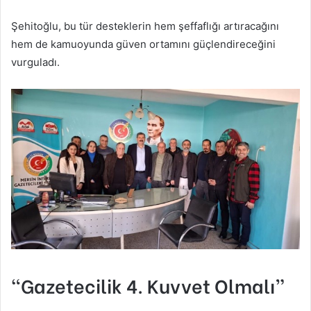
Şehitoğlu, bu tür desteklerin hem şeffaflığı artıracağını
hem de kamuoyunda güven ortamını güçlendireceğini
vurguladı.
“Gazetecilik 4. Kuvvet Olmalı”