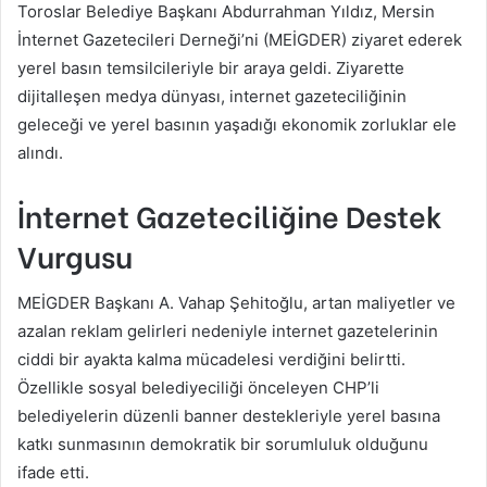
Toroslar Belediye Başkanı Abdurrahman Yıldız, Mersin
İnternet Gazetecileri Derneği’ni (MEİGDER) ziyaret ederek
yerel basın temsilcileriyle bir araya geldi. Ziyarette
dijitalleşen medya dünyası, internet gazeteciliğinin
geleceği ve yerel basının yaşadığı ekonomik zorluklar ele
alındı.
İnternet Gazeteciliğine Destek
Vurgusu
MEİGDER Başkanı A. Vahap Şehitoğlu, artan maliyetler ve
azalan reklam gelirleri nedeniyle internet gazetelerinin
ciddi bir ayakta kalma mücadelesi verdiğini belirtti.
Özellikle sosyal belediyeciliği önceleyen CHP’li
belediyelerin düzenli banner destekleriyle yerel basına
katkı sunmasının demokratik bir sorumluluk olduğunu
ifade etti.