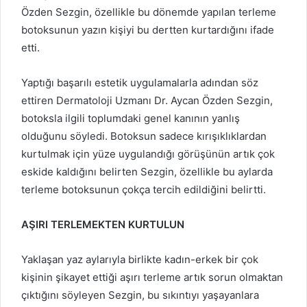
Özden Sezgin, özellikle bu dönemde yapılan terleme
botoksunun yazın kişiyi bu dertten kurtardığını ifade
etti.
Yaptığı başarılı estetik uygulamalarla adından söz
ettiren Dermatoloji Uzmanı Dr. Aycan Özden Sezgin,
botoksla ilgili toplumdaki genel kanının yanlış
olduğunu söyledi. Botoksun sadece kırışıklıklardan
kurtulmak için yüze uygulandığı görüşünün artık çok
eskide kaldığını belirten Sezgin, özellikle bu aylarda
terleme botoksunun çokça tercih edildiğini belirtti.
AŞIRI TERLEMEKTEN KURTULUN
Yaklaşan yaz aylarıyla birlikte kadın-erkek bir çok
kişinin şikayet ettiği aşırı terleme artık sorun olmaktan
çıktığını söyleyen Sezgin, bu sıkıntıyı yaşayanlara